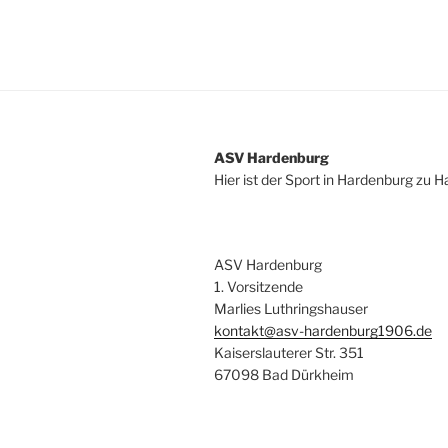
ASV Hardenburg
Hier ist der Sport in Hardenburg zu 
ASV Hardenburg
1. Vorsitzende
Marlies Luthringshauser
kontakt@asv-hardenburg1906.de
Kaiserslauterer Str. 351
67098 Bad Dürkheim