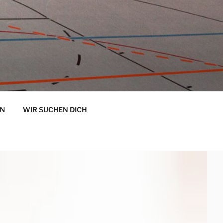
EN
WIR SUCHEN DICH