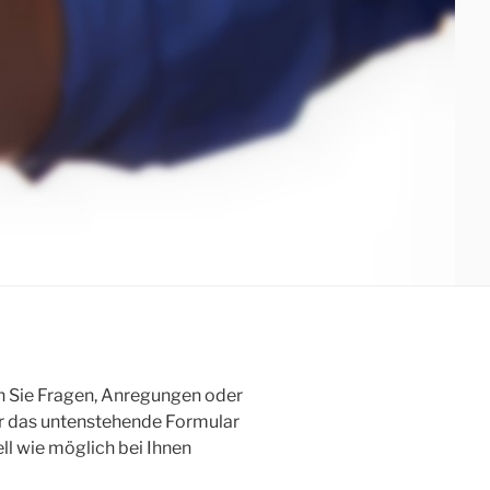
nn Sie Fragen, Anregungen oder
r das untenstehende Formular
ll wie möglich bei Ihnen