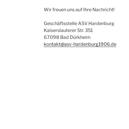
Wir freuen uns auf Ihre Nachricht!
Geschäftsstelle ASV Hardenburg
Kaiserslauterer Str. 351
67098 Bad Dürkheim
kontakt@asv-hardenburg1906.de