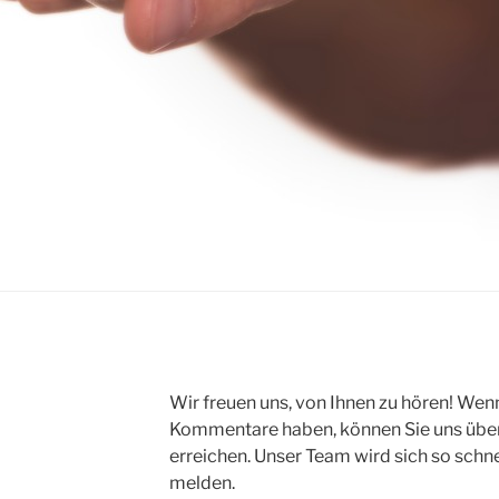
Wir freuen uns, von Ihnen zu hören! We
Kommentare haben, können Sie uns übe
erreichen. Unser Team wird sich so schne
melden.