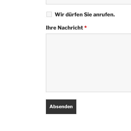
Wir dürfen Sie anrufen.
Ihre Nachricht
*