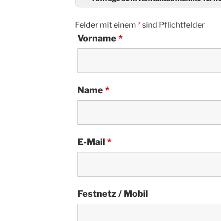
Felder mit einem
*
sind Pflichtfelder
Vorname
*
Name
*
E-Mail
*
Festnetz / Mobil