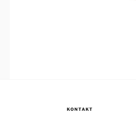
KONTAKT