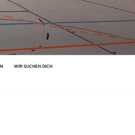
EN
WIR SUCHEN DICH