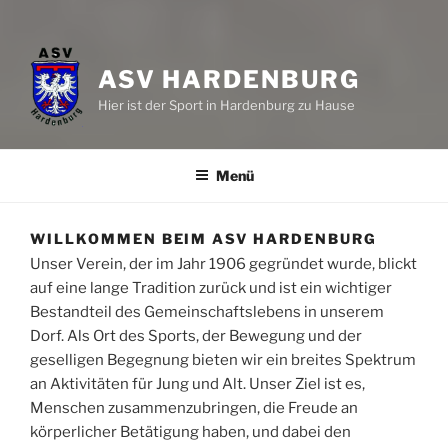
ASV HARDENBURG
Hier ist der Sport in Hardenburg zu Hause
Menü
WILLKOMMEN BEIM ASV HARDENBURG
Unser Verein, der im Jahr 1906 gegründet wurde, blickt
auf eine lange Tradition zurück und ist ein wichtiger
Bestandteil des Gemeinschaftslebens in unserem
Dorf. Als Ort des Sports, der Bewegung und der
geselligen Begegnung bieten wir ein breites Spektrum
an Aktivitäten für Jung und Alt. Unser Ziel ist es,
Menschen zusammenzubringen, die Freude an
körperlicher Betätigung haben, und dabei den