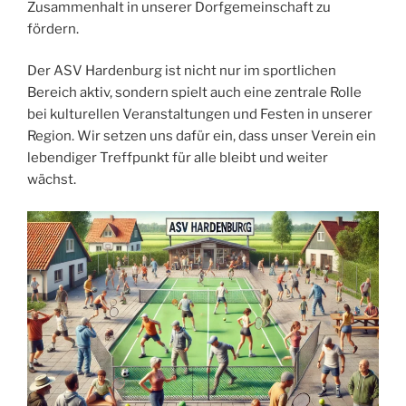
Zusammenhalt in unserer Dorfgemeinschaft zu
fördern.
Der ASV Hardenburg ist nicht nur im sportlichen
Bereich aktiv, sondern spielt auch eine zentrale Rolle
bei kulturellen Veranstaltungen und Festen in unserer
Region. Wir setzen uns dafür ein, dass unser Verein ein
lebendiger Treffpunkt für alle bleibt und weiter
wächst.