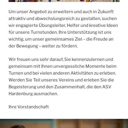
Um unser Angebot zu erweitern und auch in Zukunft
attraktiv und abwechslungsreich zu gestalten, suchen
wir engagierte Übungsleiter, Helfer und kreative Ideen
für unsere Turnstunden. Ihre Unterstützung ist uns
wichtig, um unser gemeinsames Ziel – die Freude an
der Bewegung – weiter zu fördern.
Wir freuen uns sehr darauf, Sie kennenzulernen und
gemeinsam mit Ihnen unvergessliche Momente beim
Turnen und bei vielen anderen Aktivitäten zu erleben.
Werden Sie Teil unseres Vereins und erleben Sie die
Begeisterung und den Zusammenhalt, die den ASV
Hardenburg ausmachen.
Ihre Vorstandschaft