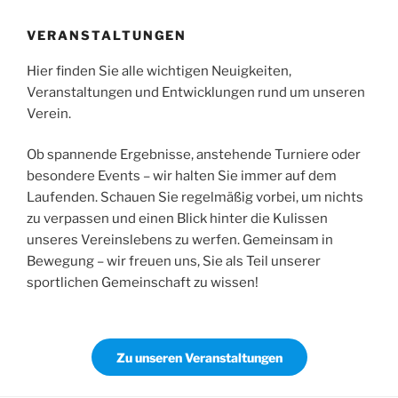
VERANSTALTUNGEN
Hier finden Sie alle wichtigen Neuigkeiten,
Veranstaltungen und Entwicklungen rund um unseren
Verein.
Ob spannende Ergebnisse, anstehende Turniere oder
besondere Events – wir halten Sie immer auf dem
Laufenden. Schauen Sie regelmäßig vorbei, um nichts
zu verpassen und einen Blick hinter die Kulissen
unseres Vereinslebens zu werfen. Gemeinsam in
Bewegung – wir freuen uns, Sie als Teil unserer
sportlichen Gemeinschaft zu wissen!
Zu unseren Veranstaltungen