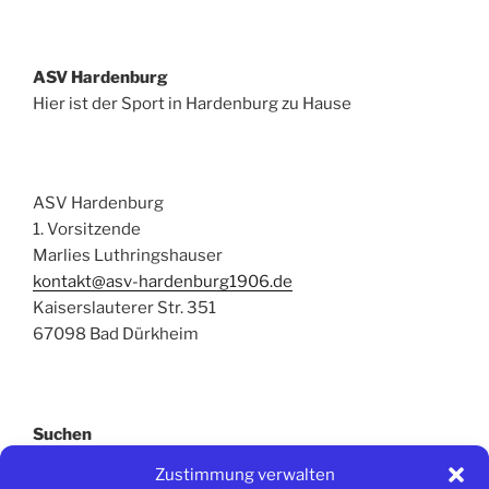
ASV Hardenburg
Hier ist der Sport in Hardenburg zu Hause
ASV Hardenburg
1. Vorsitzende
Marlies Luthringshauser
kontakt@asv-hardenburg1906.de
Kaiserslauterer Str. 351
67098 Bad Dürkheim
Suchen
Zustimmung verwalten
Suchen